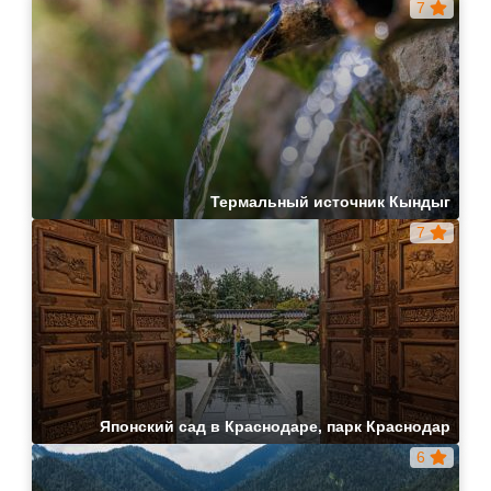
7
Термальный источник Кындыг
7
Японский сад в Краснодаре, парк Краснодар
6