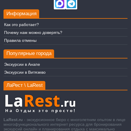
Информация
Как это работает?
Почему нам можно доверять?
Правила отмены
Популярные города
Экскурсии в Анапе
Экскурсии в Витязево
ЛаРест \ LaRest
LaRest.ru
- экскурсионное бюро с многолетним опытом в лице
многофункционального интернет ресурса для бронирования
экскурсий онлайн и планирования отдыха с максимально