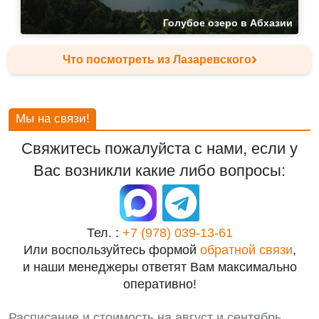
Голубое озеро в Абхазии
Что посмотреть из Лазаревского
Мы на связи!
Свяжитесь пожалуйста с нами, если у
Вас возникли какие либо вопросы:
Тел. :
+7 (978) 039-13-61
Или воспользуйтесь формой
обратной связи
,
и наши менеджеры ответят Вам максимально
оперативно!
Расписание и стоимость на август и сентябрь