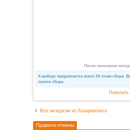
После окончания экску
К выбору предлагается всего 34 точки сбора. В
пункта сбора.
Показать 
Все экскурсии из Лазаревского
Правила отмены