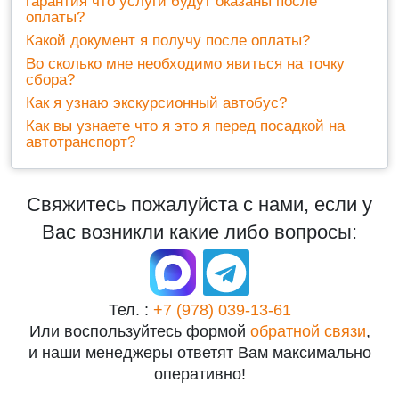
гарантия что услуги будут оказаны после
оплаты?
Какой документ я получу после оплаты?
Во сколько мне необходимо явиться на точку
сбора?
Как я узнаю экскурсионный автобус?
Как вы узнаете что я это я перед посадкой на
автотранспорт?
Свяжитесь пожалуйста с нами, если у
Вас возникли какие либо вопросы:
Тел. :
+7 (978) 039-13-61
Или воспользуйтесь формой
обратной связи
,
и наши менеджеры ответят Вам максимально
оперативно!