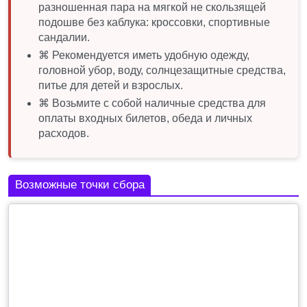
разношенная пара на мягкой не скользящей
подошве без каблука: кроссовки, спортивные
сандалии.
⌘ Рекомендуется иметь удобную одежду,
головной убор, воду, солнцезащитные средства,
питье для детей и взрослых.
⌘ Возьмите с собой наличные средства для
оплаты входных билетов, обеда и личных
расходов.
Возможные точки сбора