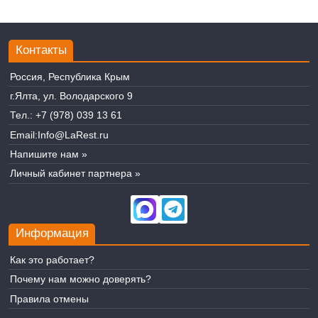
Контакты
Россия, Республика Крым
г.Ялта, ул. Володарского 9
Тел.:
+7 (978) 039 13 61
Email:
Info@LaRest.ru
Напишите нам »
Личный кабинет партнера »
Информация
Как это работает?
Почему нам можно доверять?
Правила отмены