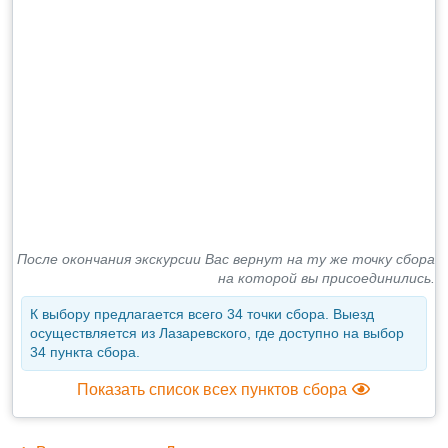
После окончания экскурсии Вас вернут на ту же точку сбора
на которой вы присоединились.
К выбору предлагается всего 34 точки сбора. Выезд
осуществляется из Лазаревского, где доступно на выбор
34 пункта сбора.
Показать список всех пунктов сбора